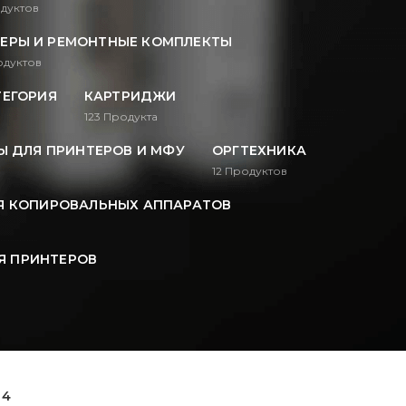
дуктов
ЕРЫ И РЕМОНТНЫЕ КОМПЛЕКТЫ
дуктов
ТЕГОРИЯ
КАРТРИДЖИ
123
Продукта
 ДЛЯ ПРИНТЕРОВ И МФУ
ОРГТЕХНИКА
12
Продуктов
Я КОПИРОВАЛЬНЫХ АППАРАТОВ
Я ПРИНТЕРОВ
 4