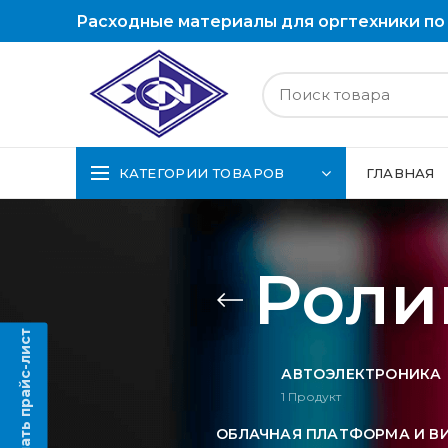
Расходные материалы для оргтехники по
КАТЕГОРИИ ТОВАРОВ
ГЛАВНАЯ
Роли
Скачать прайс-лист
АВТОЭЛЕКТРОНИКА
1
Продукт
ОБЛАЧНАЯ ПЛАТФОРМА И В