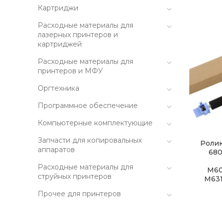
Картриджи
Расходные материалы для
лазерных принтеров и
картриджей
Расходные материалы для
принтеров и МФУ
Оргтехника
Программное обеспечение
Компьютерные комплектующие
Запчасти для копировальных
Ролик
аппаратов
680
Расходные материалы для
M60
струйных принтеров
M631
Прочее для принтеров