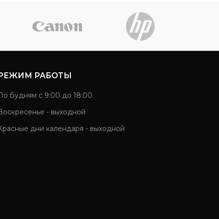
РЕЖИМ РАБОТЫ
По будням с 9:00 до 18:00
Воскресенье - выходной
Красные дни календаря - выходной