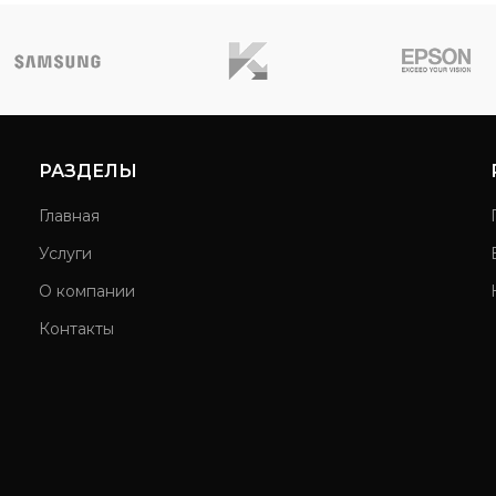
РАЗДЕЛЫ
Главная
Услуги
О компании
Контакты