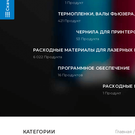
1
Продукт
ТЕРМОПЛЕНКИ, ВАЛЫ ФЬЮЗЕРА
421
Продукт
ЧЕРНИЛА ДЛЯ ПРИНТЕРО
53
Продукта
РАСХОДНЫЕ МАТЕРИАЛЫ ДЛЯ ЛАЗЕРНЫХ 
6 022
Продукта
ПРОГРАММНОЕ ОБЕСПЕЧЕНИЕ
16
Продуктов
РАСХОДНЫЕ 
1
Продукт
КАТЕГОРИИ
Главная