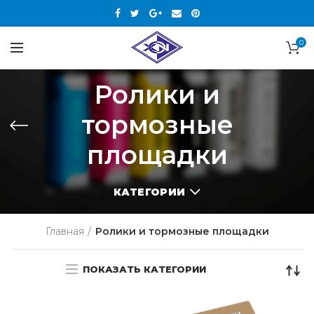
0
Ролики и
тормозные
площадки
КАТЕГОРИИ
Главная
Ролики и тормозные площадки
ПОКАЗАТЬ КАТЕГОРИИ