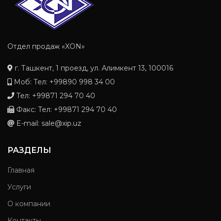
Отдел продаж «XON»
г. Ташкент, 1 проезд, ул. Алимкент 13, 100016
Моб: Тел: +99890 998 34 00
Тел: +99871 294 70 40
Факс: Тел: +99871 294 70 40
E-mail: sale@xip.uz
РАЗДЕЛЫ
Главная
Услуги
О компании
Контакты