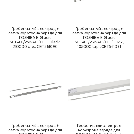
Гребенчатый электрод +
Гребенчатый электрод +
сетка коротрона заряда для
сетка коротрона заряда для
TOSHIBA E-Studio
TOSHIBA E-Studio
3015AC/2515AC (CET) Black,
3015AC/2515AC (CET) CMY,
210000 стр., CET561090
105000 стр., CET561091
Гребенчатый электрод +
Гребенчатый электрод
сетка коротрона заряда для
коротрона заряда для