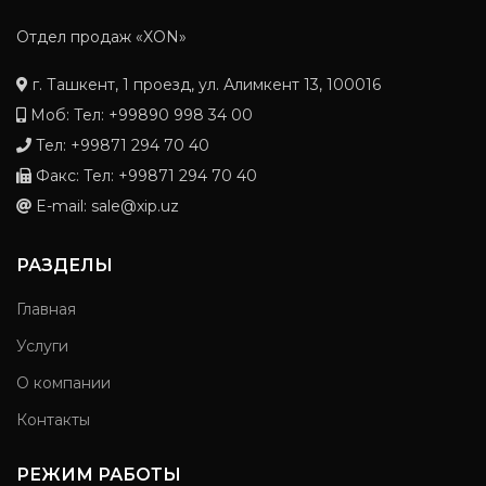
Отдел продаж «XON»
г. Ташкент, 1 проезд, ул. Алимкент 13, 100016
Моб: Тел: +99890 998 34 00
Тел: +99871 294 70 40
Факс: Тел: +99871 294 70 40
E-mail: sale@xip.uz
РАЗДЕЛЫ
Главная
Услуги
О компании
Контакты
РЕЖИМ РАБОТЫ