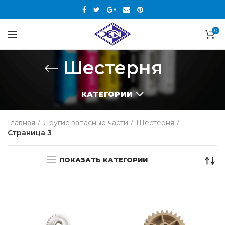
0
Шестерня
КАТЕГОРИИ
Главная
Другие запасные части
Шестерня
Страница 3
ПОКАЗАТЬ КАТЕГОРИИ