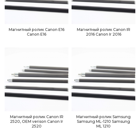
Магнитный ролик Canon E16
Магнитный ролик Canon IR
Canon E16
2016 Canоn Ir 2016
Магнитный ролик Canon IR
Магнитный ролик Samsung
2520, OEM verison Canоn Ir
Samsung ML-1210 Samsung
2520
ML 1210