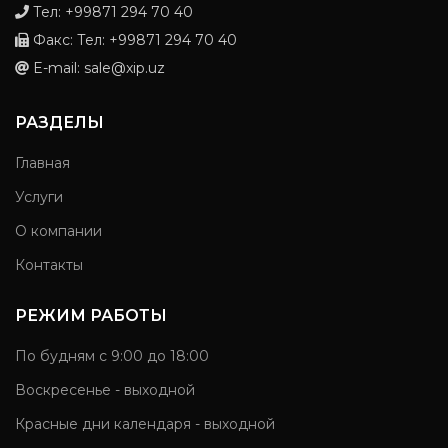
Тел: +99871 294 70 40
Факс: Тел: +99871 294 70 40
E-mail: sale@xip.uz
РАЗДЕЛЫ
Главная
Услуги
О компании
Контакты
РЕЖИМ РАБОТЫ
По будням с 9:00 до 18:00
Воскресенье - выходной
Красные дни календаря - выходной