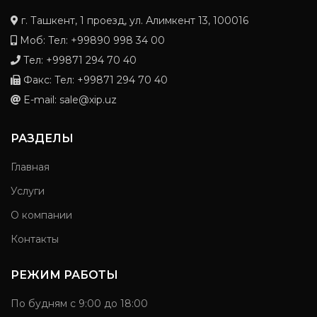
г. Ташкент, 1 проезд, ул. Алимкент 13, 100016
Моб: Тел: +99890 998 34 00
Тел: +99871 294 70 40
Факс: Тел: +99871 294 70 40
E-mail: sale@xip.uz
РАЗДЕЛЫ
Главная
Услуги
О компании
Контакты
РЕЖИМ РАБОТЫ
По будням с 9:00 до 18:00