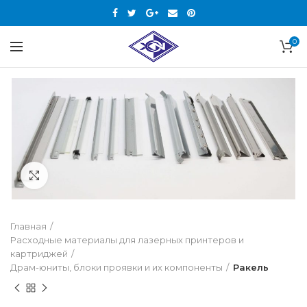
0
Нажмите, чтобы увеличить
Главная
Расходные материалы для лазерных принтеров и
картриджей
Драм-юниты, блоки проявки и их компоненты
Ракель