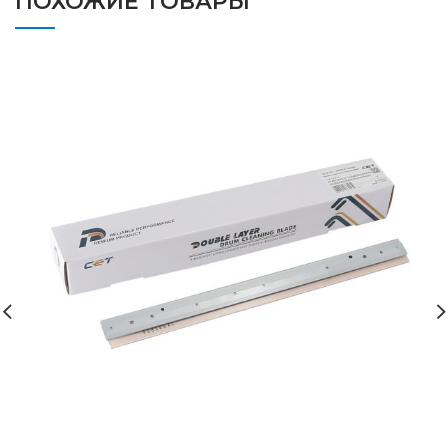
ПОХОЖИЕ ТОВАРЫ