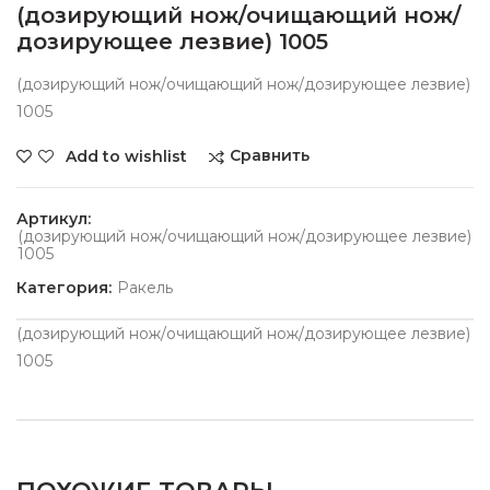
(дозирующий нож/очищающий нож/
дозирующее лезвие) 1005
(дозирующий нож/очищающий нож/дозирующее лезвие)
1005
Сравнить
Add to wishlist
Артикул:
(дозирующий нож/очищающий нож/дозирующее лезвие)
1005
Категория:
Ракель
(дозирующий нож/очищающий нож/дозирующее лезвие)
1005