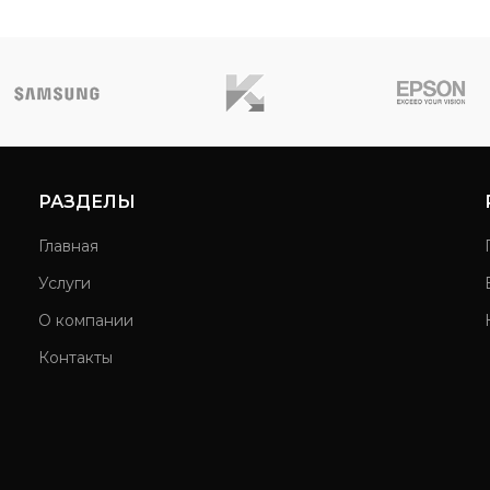
РАЗДЕЛЫ
Главная
Услуги
О компании
Контакты