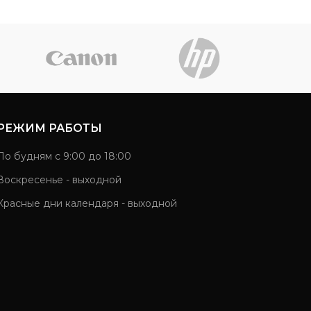
РЕЖИМ РАБОТЫ
По будням с 9:00 до 18:00
Воскресенье - выходной
Красные дни календаря - выходной