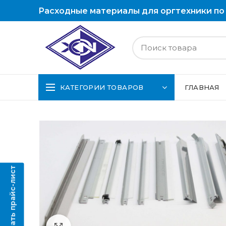
Расходные материалы для оргтехники по
КАТЕГОРИИ ТОВАРОВ
ГЛАВНАЯ
Скачать прайс-лист