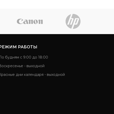
РЕЖИМ РАБОТЫ
По будням с 9:00 до 18:00
Воскресенье - выходной
Красные дни календаря - выходной