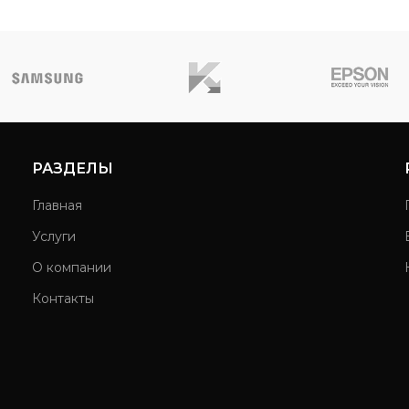
РАЗДЕЛЫ
Главная
Услуги
О компании
Контакты