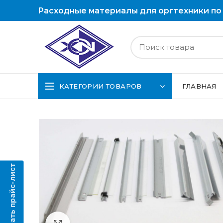
Расходные материалы для оргтехники по
КАТЕГОРИИ ТОВАРОВ
ГЛАВНАЯ
Скачать прайс-лист