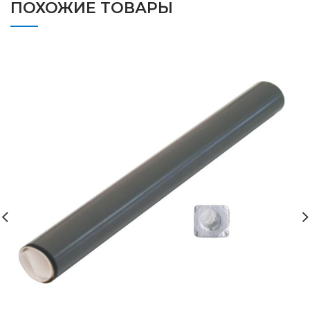
ПОХОЖИЕ ТОВАРЫ