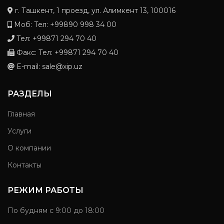
г. Ташкент, 1 проезд, ул. Алимкент 13, 100016
Моб: Тел: +99890 998 34 00
Тел: +99871 294 70 40
Факс: Тел: +99871 294 70 40
E-mail: sale@xip.uz
РАЗДЕЛЫ
Главная
Услуги
О компании
Контакты
РЕЖИМ РАБОТЫ
По будням с 9:00 до 18:00