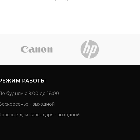
РЕЖИМ РАБОТЫ
По будням с 9:00 до 18:00
Воскресенье - выходной
Красные дни календаря - выходной