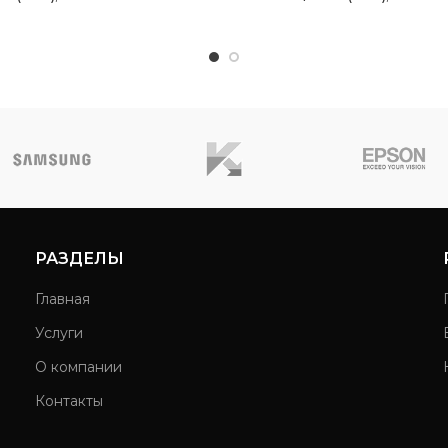
РАЗДЕЛЫ
Главная
Услуги
О компании
Контакты