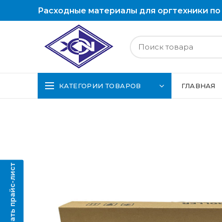
Расходные материалы для оргтехники по
КАТЕГОРИИ ТОВАРОВ
ГЛАВНАЯ
Скачать прайс-лист