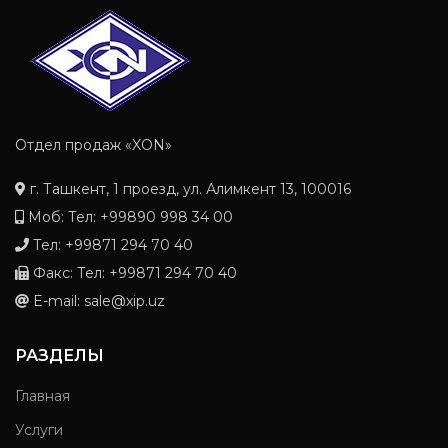
Отдел продаж «XON»
г. Ташкент, 1 проезд, ул. Алимкент 13, 100016
Моб: Тел: +99890 998 34 00
Тел: +99871 294 70 40
Факс: Тел: +99871 294 70 40
E-mail: sale@xip.uz
РАЗДЕЛЫ
Главная
Услуги