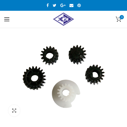
0
Нажмите, чтобы увеличить