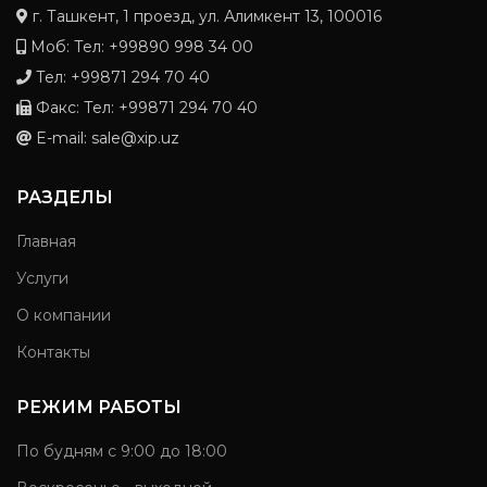
г. Ташкент, 1 проезд, ул. Алимкент 13, 100016
Моб: Тел: +99890 998 34 00
Тел: +99871 294 70 40
Факс: Тел: +99871 294 70 40
E-mail: sale@xip.uz
РАЗДЕЛЫ
Главная
Услуги
О компании
Контакты
РЕЖИМ РАБОТЫ
По будням с 9:00 до 18:00