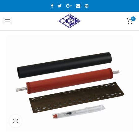
0
Нажмите, чтобы увеличить