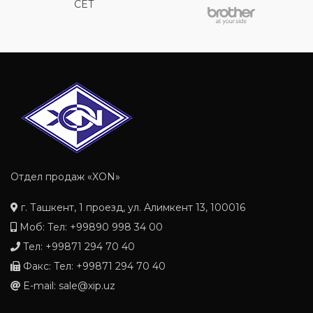
CET
Отдел продаж «XON»
г. Ташкент, 1 проезд, ул. Алимкент 13, 100016
Моб: Тел: +99890 998 34 00
Тел: +99871 294 70 40
Факс: Тел: +99871 294 70 40
E-mail: sale@xip.uz