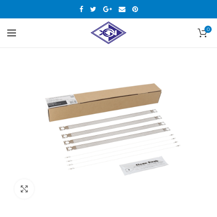
0
Нажмите, чтобы увеличить