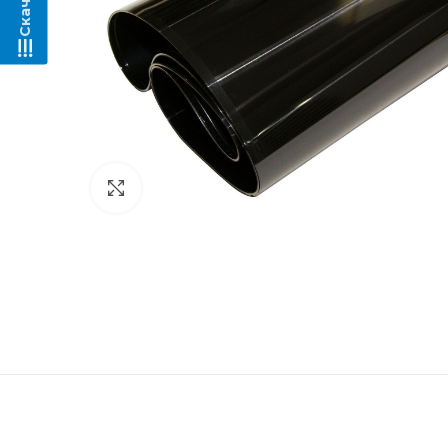
Нажмите, чтобы увеличить