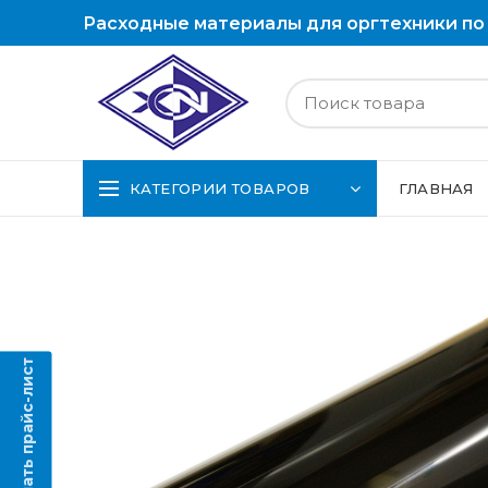
Расходные материалы для оргтехники по
КАТЕГОРИИ ТОВАРОВ
ГЛАВНАЯ
Скачать прайс-лист