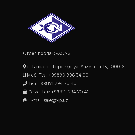
Отдел продаж «XON»
г. Ташкент, 1 проезд, ул. Алимкент 13, 100016
Моб: Тел: +99890 998 34 00
Тел: +99871 294 70 40
Факс: Тел: +99871 294 70 40
E-mail: sale@xip.uz