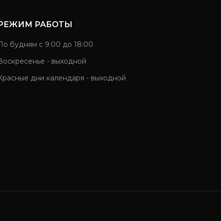
РЕЖИМ РАБОТЫ
По будням с 9:00 до 18:00
Воскресенье - выходной
Красные дни календаря - выходной