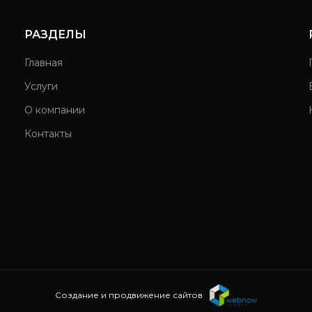
РАЗДЕЛЫ
Главная
Услуги
О компании
Контакты
Создание и продвижение сайтов