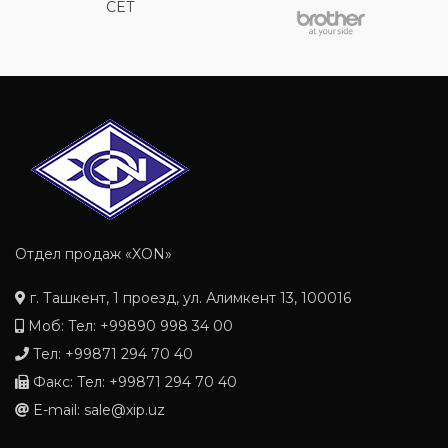
CET
Отдел продаж «XON»
г. Ташкент, 1 проезд, ул. Алимкент 13, 100016
Моб: Тел: +99890 998 34 00
Тел: +99871 294 70 40
Факс: Тел: +99871 294 70 40
E-mail: sale@xip.uz