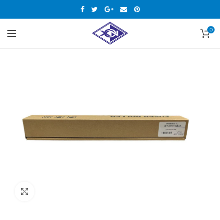
0
Нажмите, чтобы увеличить