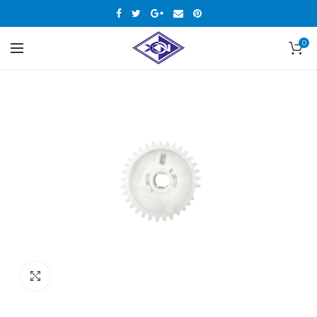
0
Нажмите, чтобы увеличить