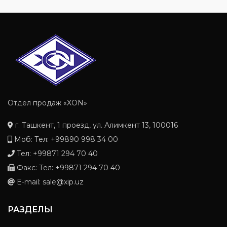
Отдел продаж «XON»
г. Ташкент, 1 проезд, ул. Алимкент 13, 100016
Моб: Тел: +99890 998 34 00
Тел: +99871 294 70 40
Факс: Тел: +99871 294 70 40
E-mail: sale@xip.uz
РАЗДЕЛЫ