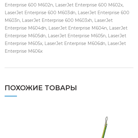
Enterprise 600 M602n, LaserJet Enterprise 600 M602x,
LaserJet Enterprise 600 M603dn, LaserJet Enterprise 600
M603n, LaserJet Enterprise 600 M603xh, LaserJet
Enterprise M604dn, LaserJet Enterprise M604n, LaserJet
Enterprise M605dn, LaserJet Enterprise M605n, LaserJet
Enterprise M605x, LaserJet Enterprise M606dn, LaserJet
Enterprise M606x
ПОХОЖИЕ ТОВАРЫ