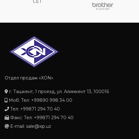
CET
Отдел продаж «XON»
г. Ташкент, 1 проезд, ул. Алимкент 13, 100016
Моб: Тел: +99890 998 34 00
Тел: +99871 294 70 40
Факс: Тел: +99871 294 70 40
E-mail: sale@xip.uz