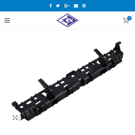
0
Нажмите, чтобы увеличить