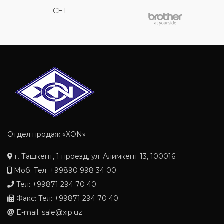
CET
Отдел продаж «XON»
г. Ташкент, 1 проезд, ул. Алимкент 13, 100016
Моб: Тел: +99890 998 34 00
Тел: +99871 294 70 40
Факс: Тел: +99871 294 70 40
E-mail: sale@xip.uz