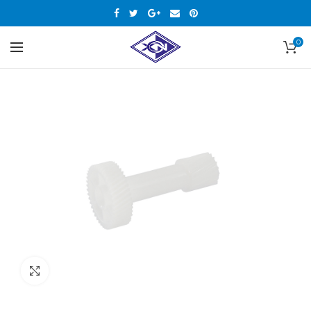
0
Нажмите, чтобы увеличить