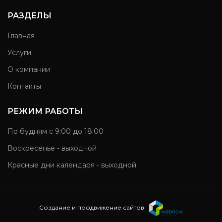
РАЗДЕЛЫ
Главная
Услуги
О компании
Контакты
РЕЖИМ РАБОТЫ
По будням с 9:00 до 18:00
Воскресенье - выходной
Красные дни календаря - выходной
Создание и продвижение сайтов