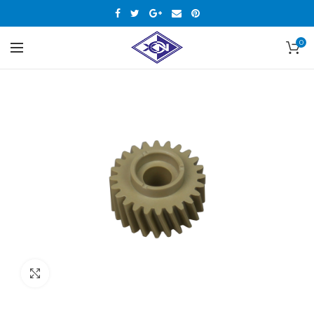
0
Нажмите, чтобы увеличить