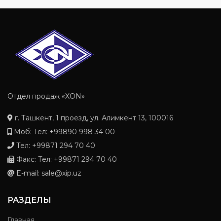
Отдел продаж «XON»
г. Ташкент, 1 проезд, ул. Алимкент 13, 100016
Моб: Тел: +99890 998 34 00
Тел: +99871 294 70 40
Факс: Тел: +99871 294 70 40
E-mail: sale@xip.uz
РАЗДЕЛЫ
Главная