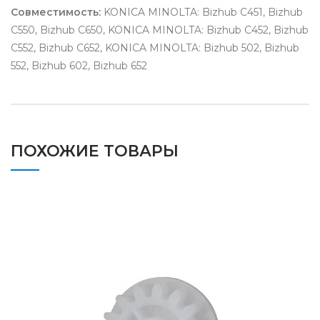
Совместимость:
KONICA MINOLTA: Bizhub C451, Bizhub
C550, Bizhub C650, KONICA MINOLTA: Bizhub C452, Bizhub
C552, Bizhub C652, KONICA MINOLTA: Bizhub 502, Bizhub
552, Bizhub 602, Bizhub 652
ПОХОЖИЕ ТОВАРЫ