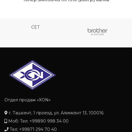
CET
Отдел продаж «XON»
г. Ташкент, 1 проезд, ул. Алимкент 13, 100016
Моб: Тел: +99890 998 34 00
Тел: +99871 294 70 40