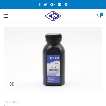
0
Нажмите, чтобы увеличить
Главная