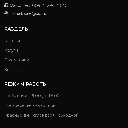
Факс: Тел: +99871 294 70 40
E-mail: sale@xip.uz
РАЗДЕЛЫ
Главная
Услуги
О компании
Контакты
РЕЖИМ РАБОТЫ
По будням с 9:00 до 18:00
Воскресенье - выходной
Красные дни календаря - выходной