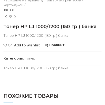
Расходные материалы для лазерных принтеров и
картриджей
Тонер
Тонер HP LJ 1000/1200 (150 гр ) банка
Тонер HP LJ 1000/1200 (150 гр ) банка
Сравнить
Add to wishlist
Категория:
Тонер
Тонер HP LJ 1000/1200 (150 гр ) банка
ПОХОЖИЕ ТОВАРЫ