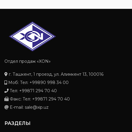
Отдел продаж «XON»
г. Ташкент, 1 проезд, ул. Алимкент 13, 100016
Моб: Тел: +99890 998 34 00
Тел: +99871 294 70 40
Факс: Тел: +99871 294 70 40
E-mail: sale@xip.uz
РАЗДЕЛЫ