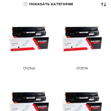
ПОКАЗАТЬ КАТЕГОРИИ
CF234A
CF257A