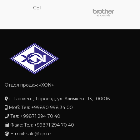
CET
Отдел продаж «XON»
г. Ташкент, 1 проезд, ул. Алимкент 13, 100016
Моб: Тел: +99890 998 34 00
Тел: +99871 294 70 40
Факс: Тел: +99871 294 70 40
E-mail: sale@xip.uz