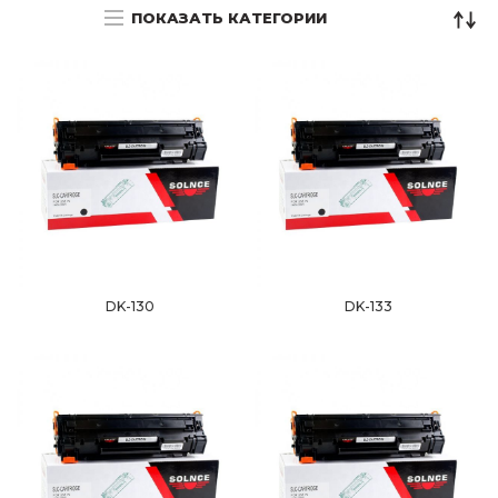
ПОКАЗАТЬ КАТЕГОРИИ
DK-130
DK-133