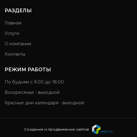
РАЗДЕЛЫ
Главная
Услуги
О компании
Контакты
РЕЖИМ РАБОТЫ
По будням с 9:00 до 18:00
Воскресенье - выходной
Красные дни календаря - выходной
Создание и продвижение сайтов