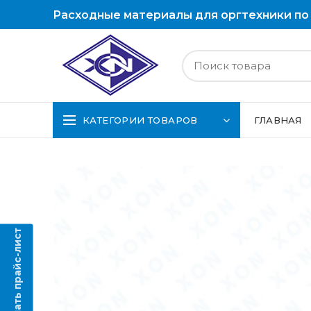
Расходные материалы для оргтехники по
КАТЕГОРИИ ТОВАРОВ
ГЛАВНАЯ
Скачать прайс-лист