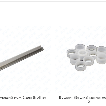
ующий нож 2 для Brother
Бушинг (Втулка) магнитно
2