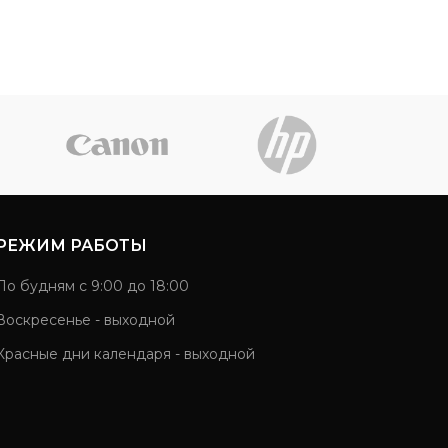
РЕЖИМ РАБОТЫ
По будням с 9:00 до 18:00
Воскресенье - выходной
Красные дни календаря - выходной