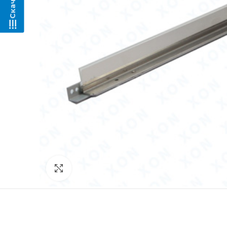
Нажмите, чтобы увеличить