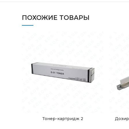
ПОХОЖИЕ ТОВАРЫ
Тонер-картридж 2
Дозир