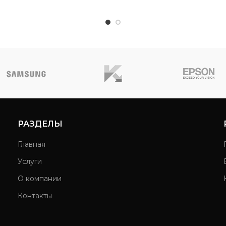
РАЗДЕЛЫ
Главная
Услуги
О компании
Контакты