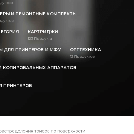
дуктов
ЕРЫ И РЕМОНТНЫЕ КОМПЛЕКТЫ
дуктов
ТЕГОРИЯ
КАРТРИДЖИ
123
Продукта
 ДЛЯ ПРИНТЕРОВ И МФУ
ОРГТЕХНИКА
12
Продуктов
Я КОПИРОВАЛЬНЫХ АППАРАТОВ
Я ПРИНТЕРОВ
распределения тонера по поверхности