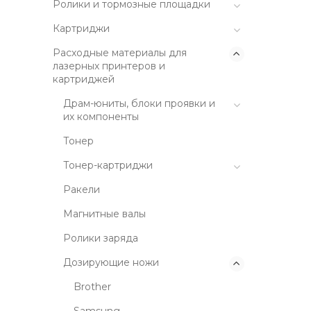
Ролики и тормозные площадки
Картриджи
Расходные материалы для
лазерных принтеров и
картриджей
Драм-юниты, блоки проявки и
их компоненты
Тонер
Тонер-картриджи
Ракели
Магнитные валы
Ролики заряда
Дозирующие ножи
Brother