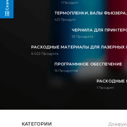
1
Продукт
ТЕРМОПЛЕНКИ, ВАЛЫ ФЬЮЗЕРА
421
Продукт
ЧЕРНИЛА ДЛЯ ПРИНТЕРО
53
Продукта
РАСХОДНЫЕ МАТЕРИАЛЫ ДЛЯ ЛАЗЕРНЫХ 
6 022
Продукта
ПРОГРАММНОЕ ОБЕСПЕЧЕНИЕ
16
Продуктов
РАСХОДНЫЕ 
1
Продукт
КАТЕГОРИИ
Дозирующ