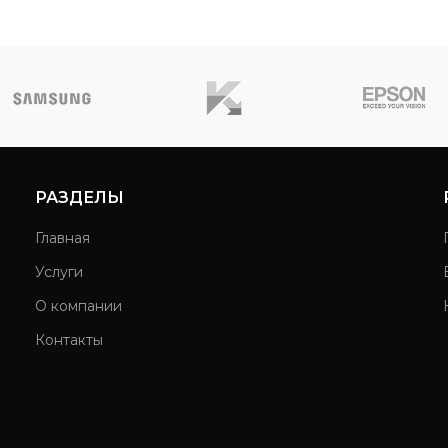
РАЗДЕЛЫ
Главная
Услуги
О компании
Контакты