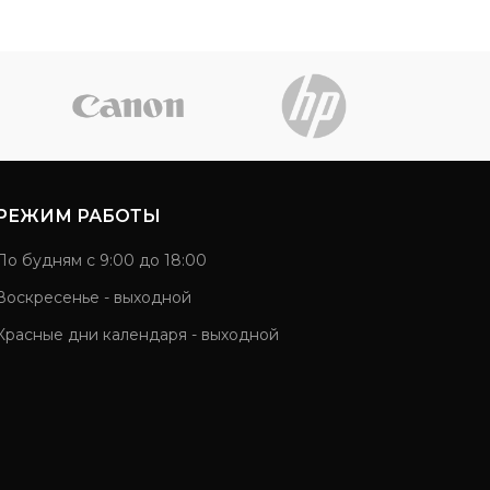
РЕЖИМ РАБОТЫ
По будням с 9:00 до 18:00
Воскресенье - выходной
Красные дни календаря - выходной