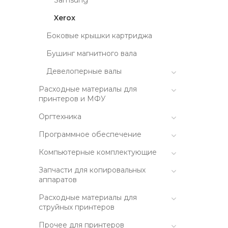
Samsung
Xerox
Боковые крышки картриджа
Бушинг магнитного вала
Девелоперные валы
Расходные материалы для
принтеров и МФУ
Оргтехника
Программное обеспечение
Компьютерные комплектующие
Запчасти для копировальных
аппаратов
Расходные материалы для
струйных принтеров
Прочее для принтеров