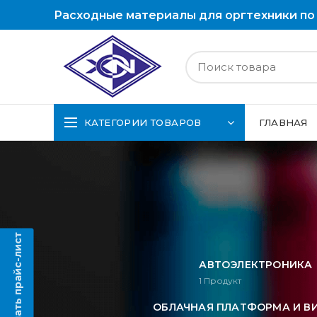
Расходные материалы для оргтехники по
КАТЕГОРИИ ТОВАРОВ
ГЛАВНАЯ
Скачать прайс-лист
АВТОЭЛЕКТРОНИКА
1
Продукт
ОБЛАЧНАЯ ПЛАТФОРМА И В