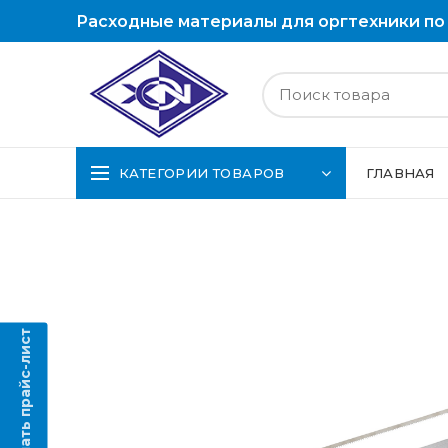
Расходные материалы для оргтехники по
КАТЕГОРИИ ТОВАРОВ
ГЛАВНАЯ
Скачать прайс-лист