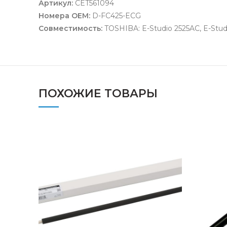
Артикул:
CET561094
Номера OEM:
D-FC425-ECG
Совместимость:
TOSHIBA: E-Studio 2525AC, E-Studi
ПОХОЖИЕ ТОВАРЫ