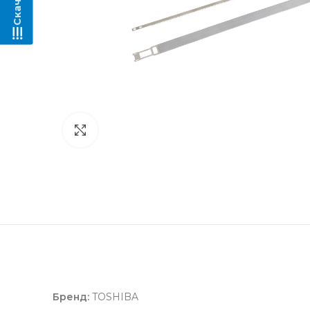
Нажмите, чтобы увеличить
Бренд:
TOSHIBA