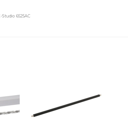
E-Studio 6525AC