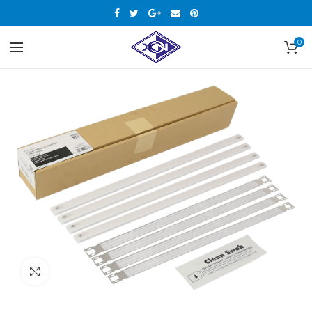
0
Нажмите, чтобы увеличить