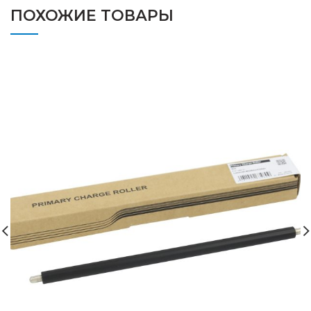
ПОХОЖИЕ ТОВАРЫ