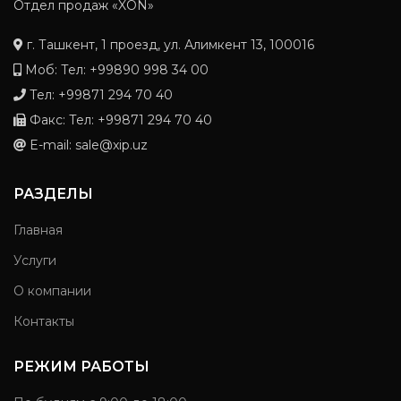
Отдел продаж «XON»
г. Ташкент, 1 проезд, ул. Алимкент 13, 100016
Моб: Тел: +99890 998 34 00
Тел: +99871 294 70 40
Факс: Тел: +99871 294 70 40
E-mail: sale@xip.uz
РАЗДЕЛЫ
Главная
Услуги
О компании
Контакты
РЕЖИМ РАБОТЫ