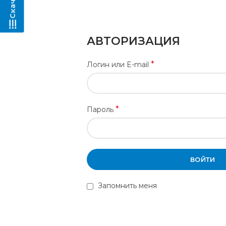
АВТОРИЗАЦИЯ
*
Логин или E-mail
*
Пароль
ВОЙТИ
Запомнить меня