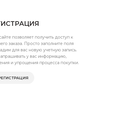
ГИСТРАЦИЯ
сайте позволяет получить доступ к
шего заказа. Просто заполните поля
адим для вас новую учетную запись.
запрашивать у вас информацию,
ения и упрощения процесса покупки.
РЕГИСТРАЦИЯ