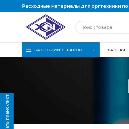
Расходные материалы для оргтехники по
КАТЕГОРИИ ТОВАРОВ
ГЛАВНАЯ
Скачать прайс-лист