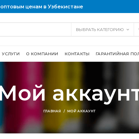
 оптовым ценам в Узбекистане
ВЫБРАТЬ КАТЕГОРИЮ
УСЛУГИ
О КОМПАНИИ
КОНТАКТЫ
ГАРАНТИЙНАЯ ПО
Мой аккаун
ГЛАВНАЯ
МОЙ АККАУНТ