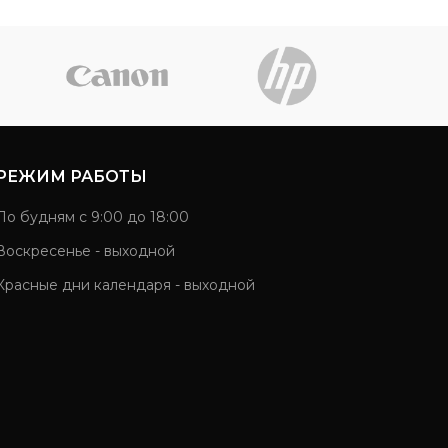
РЕЖИМ РАБОТЫ
По будням с 9:00 до 18:00
Воскресенье - выходной
Красные дни календаря - выходной