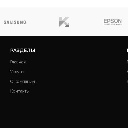
РАЗДЕЛЫ
Главная
Услуги
О компании
Контакты