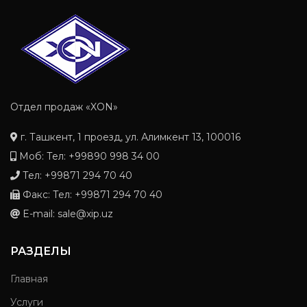
Отдел продаж «XON»
г. Ташкент, 1 проезд, ул. Алимкент 13, 100016
Моб: Тел: +99890 998 34 00
Тел: +99871 294 70 40
Факс: Тел: +99871 294 70 40
E-mail: sale@xip.uz
РАЗДЕЛЫ
Главная
Услуги