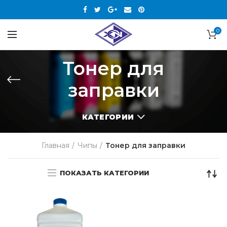
0
Тонер для
заправки
КАТЕГОРИИ
Главная
Чипы
Тонер для заправки
ПОКАЗАТЬ КАТЕГОРИИ