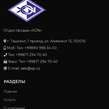
Отдел продаж «XON»
г. Ташкент, 1 проезд, ул. Алимкент 13, 100016
Моб: Тел: +99890 998 34 00
Тел: +99871 294 70 40
Факс: Тел: +99871 294 70 40
E-mail: sale@xip.uz
РАЗДЕЛЫ
Главная
Услуги
О компании