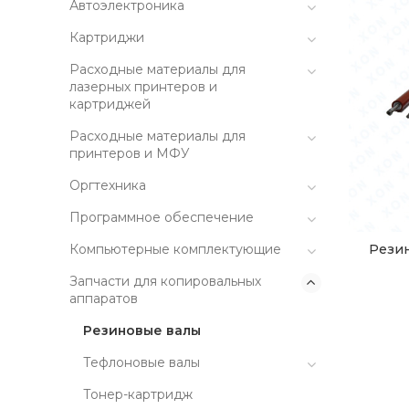
Автоэлектроника
Картриджи
Расходные материалы для
лазерных принтеров и
картриджей
Расходные материалы для
принтеров и МФУ
Оргтехника
Программное обеспечение
Резин
Компьютерные комплектующие
Запчасти для копировальных
аппаратов
Резиновые валы
Тефлоновые валы
Тонер-картридж