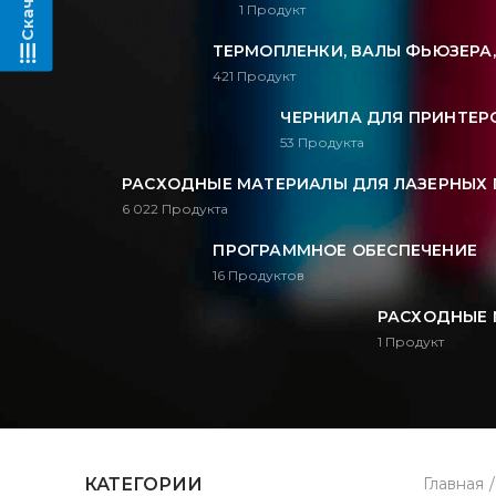
1
Продукт
ТЕРМОПЛЕНКИ, ВАЛЫ ФЬЮЗЕРА
421
Продукт
ЧЕРНИЛА ДЛЯ ПРИНТЕРО
53
Продукта
РАСХОДНЫЕ МАТЕРИАЛЫ ДЛЯ ЛАЗЕРНЫХ 
6 022
Продукта
ПРОГРАММНОЕ ОБЕСПЕЧЕНИЕ
16
Продуктов
РАСХОДНЫЕ 
1
Продукт
КАТЕГОРИИ
Главная