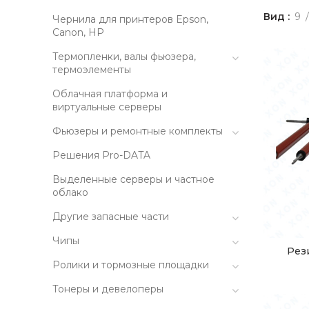
Вид
9
Чернила для принтеров Epson,
Canon, HP
Термопленки, валы фьюзера,
термоэлементы
Облачная платформа и
виртуальные серверы
Фьюзеры и ремонтные комплекты
Решения Pro-DATA
Выделенные серверы и частное
облако
Другие запасные части
Чипы
Рез
Ролики и тормозные площадки
Тонеры и девелоперы