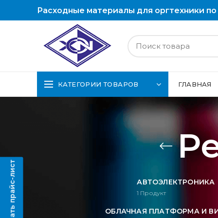
Расходные материалы для оргтехники по
КАТЕГОРИИ ТОВАРОВ
ГЛАВНАЯ
Р
Скачать прайс-лист
АВТОЭЛЕКТРОНИКА
1
Продукт
ОБЛАЧНАЯ ПЛАТФОРМА И В