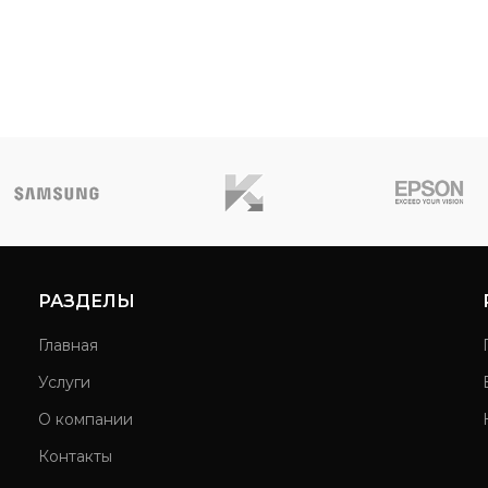
РАЗДЕЛЫ
Главная
Услуги
О компании
Контакты