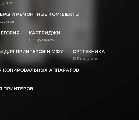
дуктов
ЕРЫ И РЕМОНТНЫЕ КОМПЛЕКТЫ
дуктов
ТЕГОРИЯ
КАРТРИДЖИ
123
Продукта
 ДЛЯ ПРИНТЕРОВ И МФУ
ОРГТЕХНИКА
12
Продуктов
Я КОПИРОВАЛЬНЫХ АППАРАТОВ
Я ПРИНТЕРОВ