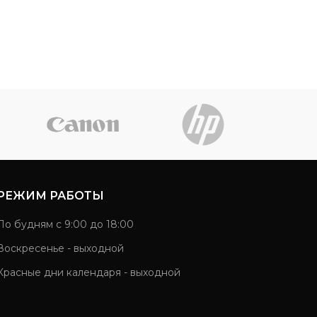
РЕЖИМ РАБОТЫ
По будням с 9:00 до 18:00
Воскресенье - выходной
Красные дни календаря - выходной