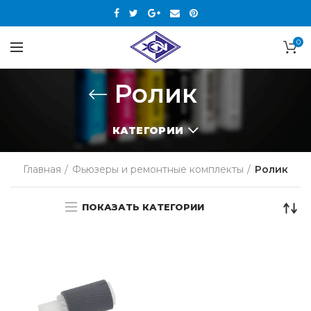
0
Ролик
КАТЕГОРИИ
Главная
Фьюзеры и ремонтные комплекты
Ролик
ПОКАЗАТЬ КАТЕГОРИИ