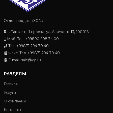
Отдел продаж «XON»
г. Ташкент, 1 проезд, ул. Алимкент 13, 100016
Моб: Тел: +99890 998 34 00
Тел: +99871 294 70 40
Факс: Тел: +99871 294 70 40
E-mail: sale@xip.uz
РАЗДЕЛЫ
Главная
Услуги
О компании
Контакты