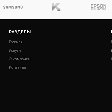
РАЗДЕЛЫ
Главная
Услуги
О компании
Контакты