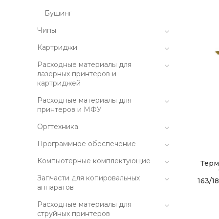
Бушинг
Чипы
Картриджи
Расходные материалы для
лазерных принтеров и
картриджей
Расходные материалы для
принтеров и МФУ
Оргтехника
Программное обеспечение
Компьютерные комплектующие
Терм
Запчасти для копировальных
163/1
аппаратов
Расходные материалы для
струйных принтеров