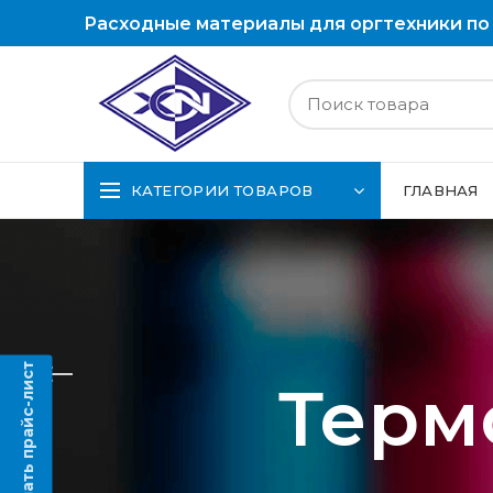
Расходные материалы для оргтехники по
КАТЕГОРИИ ТОВАРОВ
ГЛАВНАЯ
Скачать прайс-лист
Терм