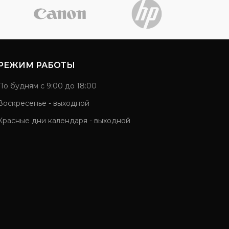
РЕЖИМ РАБОТЫ
По будням с 9:00 до 18:00
Воскресенье - выходной
Красные дни календаря - выходной