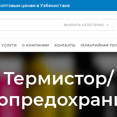
 оптовым ценам в Узбекистане
ВЫБРАТЬ КАТЕГОРИЮ
УСЛУГИ
О КОМПАНИИ
КОНТАКТЫ
ГАРАНТИЙНАЯ ПО
Термистор/
опредохран