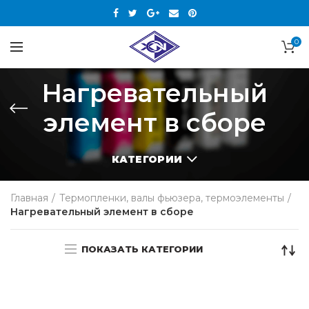
0
Нагревательный
элемент в сборе
КАТЕГОРИИ
Главная
Термопленки, валы фьюзера, термоэлементы
Нагревательный элемент в сборе
ПОКАЗАТЬ КАТЕГОРИИ