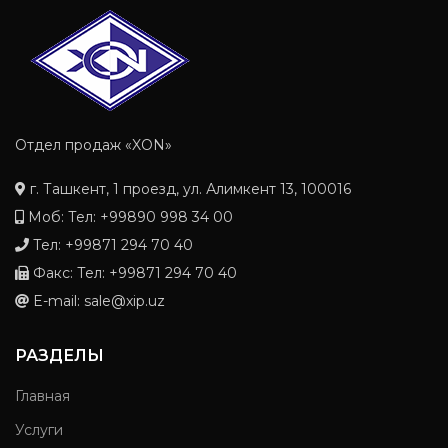
Отдел продаж «XON»
г. Ташкент, 1 проезд, ул. Алимкент 13, 100016
Моб: Тел: +99890 998 34 00
Тел: +99871 294 70 40
Факс: Тел: +99871 294 70 40
E-mail: sale@xip.uz
РАЗДЕЛЫ
Главная
Услуги