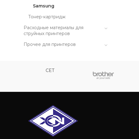
Samsung
Тонер-картридж
Расходные материалы для
струйных принтеров
Прочее для принтеров
CET