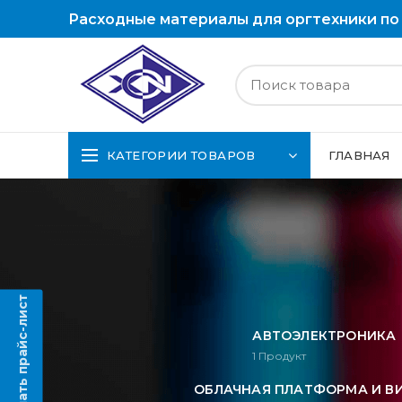
Расходные материалы для оргтехники по
КАТЕГОРИИ ТОВАРОВ
ГЛАВНАЯ
Скачать прайс-лист
АВТОЭЛЕКТРОНИКА
1
Продукт
ОБЛАЧНАЯ ПЛАТФОРМА И В