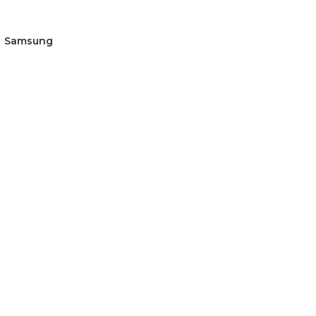
Samsung