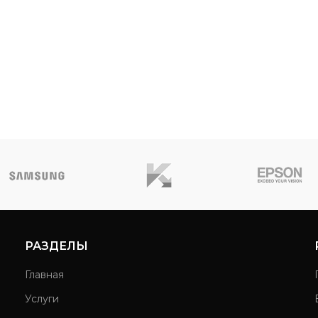
РАЗДЕЛЫ
Главная
Услуги