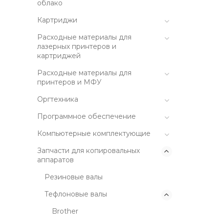
облако
Картриджи
Расходные материалы для
лазерных принтеров и
картриджей
Расходные материалы для
принтеров и МФУ
Оргтехника
Программное обеспечение
Компьютерные комплектующие
Запчасти для копировальных
аппаратов
Резиновые валы
Тефлоновые валы
Brother