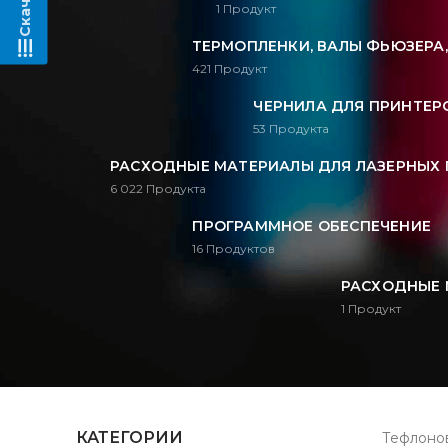
1
Продукт
ТЕРМОПЛЕНКИ, ВАЛЫ ФЬЮЗЕРА
421
Продукт
ЧЕРНИЛА ДЛЯ ПРИНТЕРО
53
Продукта
РАСХОДНЫЕ МАТЕРИАЛЫ ДЛЯ ЛАЗЕРНЫХ 
6 022
Продукта
ПРОГРАММНОЕ ОБЕСПЕЧЕНИЕ
16
Продуктов
РАСХОДНЫЕ 
1
Продукт
КАТЕГОРИИ
Тефлонов