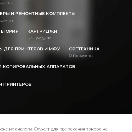
дуктов
ЕРЫ И РЕМОНТНЫЕ КОМПЛЕКТЫ
дуктов
ТЕГОРИЯ
КАРТРИДЖИ
123
Продукта
 ДЛЯ ПРИНТЕРОВ И МФУ
ОРГТЕХНИКА
12
Продуктов
Я КОПИРОВАЛЬНЫХ АППАРАТОВ
Я ПРИНТЕРОВ
же их аналоги. Служит для припекания тонера на