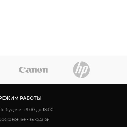
РЕЖИМ РАБОТЫ
По будням с 9:00 до 18:00
Воскресенье - выходной