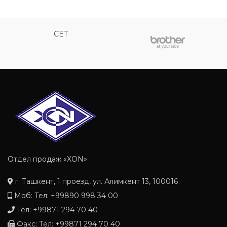
CET
Отдел продаж «XON»
г. Ташкент, 1 проезд, ул. Алимкент 13, 100016
Моб: Тел: +99890 998 34 00
Тел: +99871 294 70 40
Факс: Тел: +99871 294 70 40