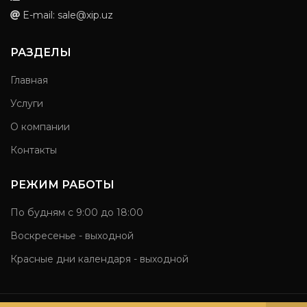
E-mail: sale@xip.uz
РАЗДЕЛЫ
Главная
Услуги
О компании
Контакты
РЕЖИМ РАБОТЫ
По будням с 9:00 до 18:00
Воскресенье - выходной
Красные дни календаря - выходной