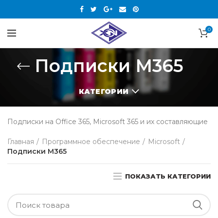
0
Подписки М365
КАТЕГОРИИ
Подписки на Office 365, Microsoft 365 и их составляющие
Главная
Программное обеспечение
Microsoft
Подписки М365
ПОКАЗАТЬ КАТЕГОРИИ