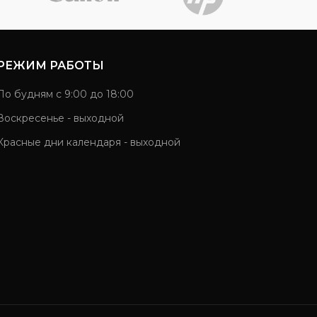
РЕЖИМ РАБОТЫ
По будням с 9:00 до 18:00
Воскресенье - выходной
Красные дни календаря - выходной