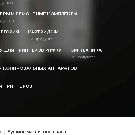
дуктов
ЕРЫ И РЕМОНТНЫЕ КОМПЛЕКТЫ
дуктов
ТЕГОРИЯ
КАРТРИДЖИ
123
Продукта
 ДЛЯ ПРИНТЕРОВ И МФУ
ОРГТЕХНИКА
12
Продуктов
Я КОПИРОВАЛЬНЫХ АППАРАТОВ
Я ПРИНТЕРОВ
ей
Бушинг магнитного вала