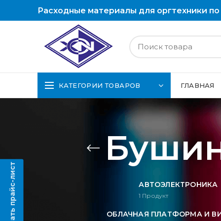
Расходные материалы для оргтехники по
КАТЕГОРИИ ТОВАРОВ
ГЛАВНАЯ
Бушин
Скачать прайс-лист
АВТОЭЛЕКТРОНИКА
1
Продукт
ОБЛАЧНАЯ ПЛАТФОРМА И В