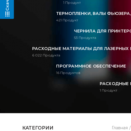
1
Продукт
ТЕРМОПЛЕНКИ, ВАЛЫ ФЬЮЗЕРА
421
Продукт
ЧЕРНИЛА ДЛЯ ПРИНТЕРО
53
Продукта
РАСХОДНЫЕ МАТЕРИАЛЫ ДЛЯ ЛАЗЕРНЫХ 
6 022
Продукта
ПРОГРАММНОЕ ОБЕСПЕЧЕНИЕ
16
Продуктов
РАСХОДНЫЕ 
1
Продукт
КАТЕГОРИИ
Главная