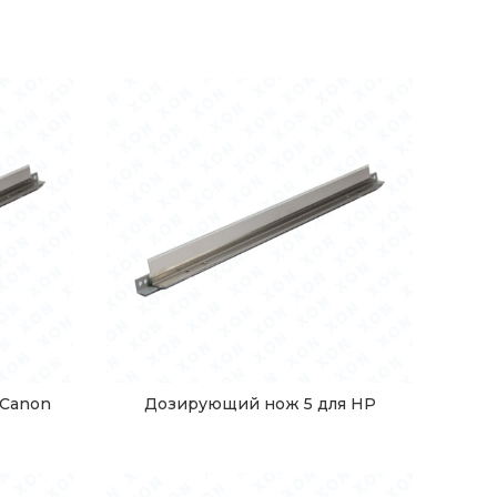
 Canon
Дозирующий нож 5 для HP