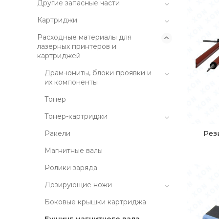
Другие запасные части
Картриджи
Расходные материалы для
лазерных принтеров и
картриджей
Драм-юниты, блоки проявки и
их компоненты
Тонер
Тонер-картриджи
Рез
Ракели
Магнитные валы
Ролики заряда
Дозирующие ножи
Боковые крышки картриджа