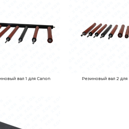
иновый вал 1 для Canon
Резиновый вал 2 для