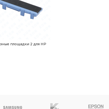
зные площадки 2 для HP