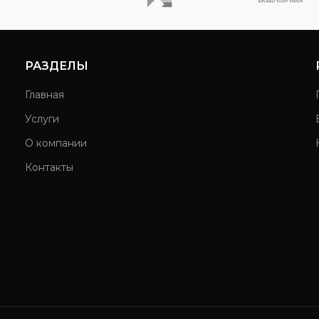
РАЗДЕЛЫ
Главная
Услуги
О компании
Контакты