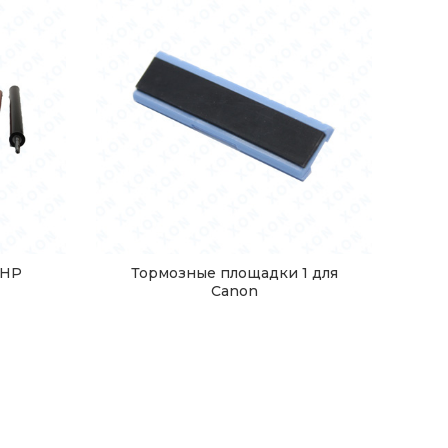
 HP
Тормозные площадки 1 для
Canon