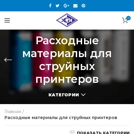
0
Расходные
материалы для
струйных
принтеров
КАТЕГОРИИ
Главная
Расходные материалы для струйных принтеров
ПОКАЗАТЬ КАТЕГОРИИ