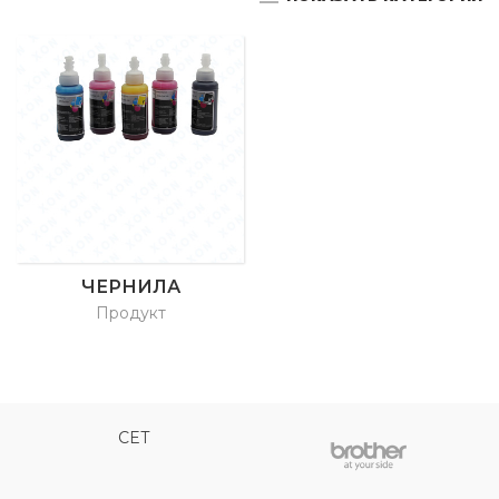
ЧЕРНИЛА
Продукт
CET