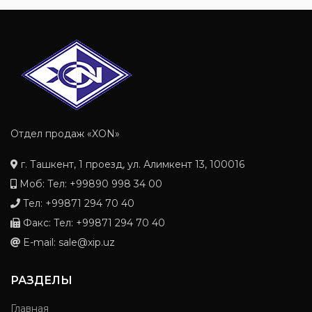
Отдел продаж «XON»
г. Ташкент, 1 проезд, ул. Алимкент 13, 100016
Моб: Тел: +99890 998 34 00
Тел: +99871 294 70 40
Факс: Тел: +99871 294 70 40
E-mail: sale@xip.uz
РАЗДЕЛЫ
Главная