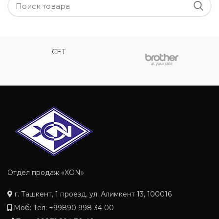
CET
Отдел продаж «XON»
г. Ташкент, 1 проезд, ул. Алимкент 13, 100016
Моб: Тел: +99890 998 34 00