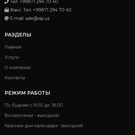
Тел: +99871 294 70 40
Факс: Тел: +99871 294 70 40
E-mail: sale@xip.uz
РАЗДЕЛЫ
Главная
Услуги
О компании
Контакты
РЕЖИМ РАБОТЫ
По будням с 9:00 до 18:00
Воскресенье - выходной
Красные дни календаря - выходной