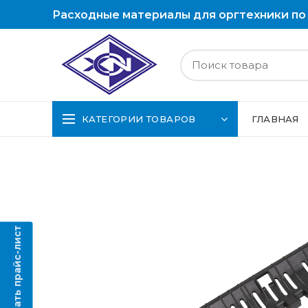
Расходные материалы для оргтехники по
КАТЕГОРИИ ТОВАРОВ
ГЛАВНАЯ
Скачать прайс-лист