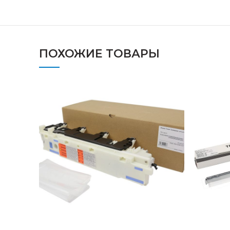
ПОХОЖИЕ ТОВАРЫ