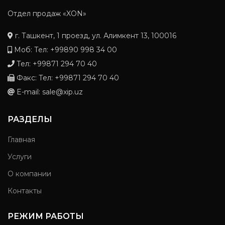
Отдел продаж «XON»
г. Ташкент, 1 проезд, ул. Алимкент 13, 100016
Моб: Тел: +99890 998 34 00
Тел: +99871 294 70 40
Факс: Тел: +99871 294 70 40
E-mail: sale@xip.uz
РАЗДЕЛЫ
Главная
Услуги
О компании
Контакты
РЕЖИМ РАБОТЫ