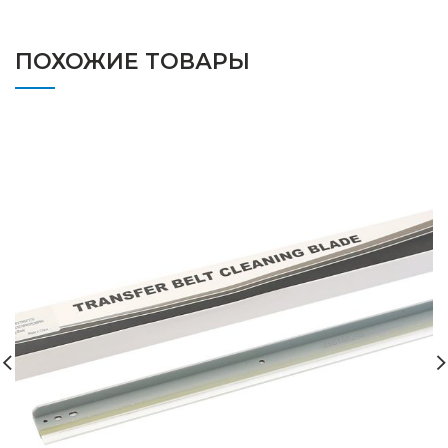
ПОХОЖИЕ ТОВАРЫ