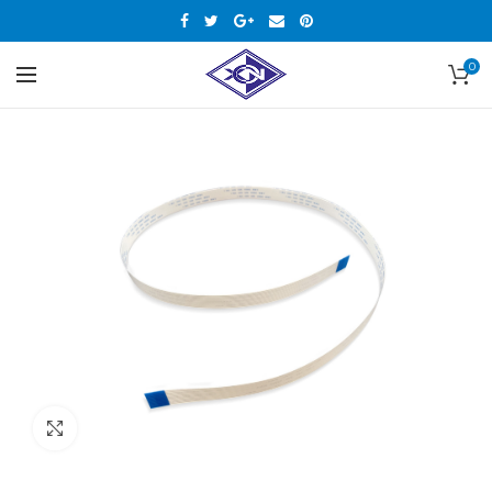
0
Нажмите, чтобы увеличить