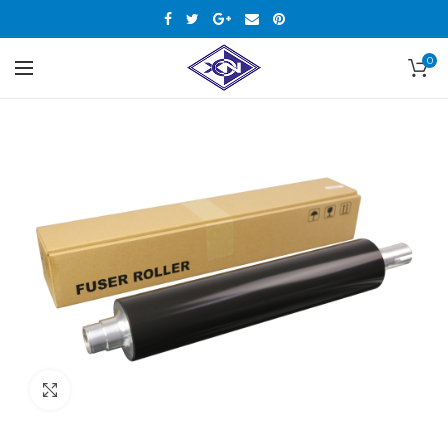
0
Нажмите, чтобы увеличить