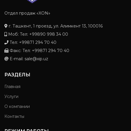
Отдел продаж «XON»
г. Ташкент, 1 проезд, ул. Алимкент 13, 100016
Моб: Тел: +99890 998 34 00
Тел: +99871 294 70 40
Факс: Тел: +99871 294 70 40
E-mail: sale@xip.uz
РАЗДЕЛЫ
Главная
Услуги
О компании
Контакты