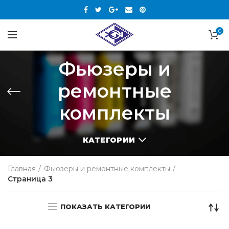
0
Фьюзеры и
ремонтные
комплекты
КАТЕГОРИИ
Главная
Фьюзеры и ремонтные комплекты
Страница 3
ПОКАЗАТЬ КАТЕГОРИИ