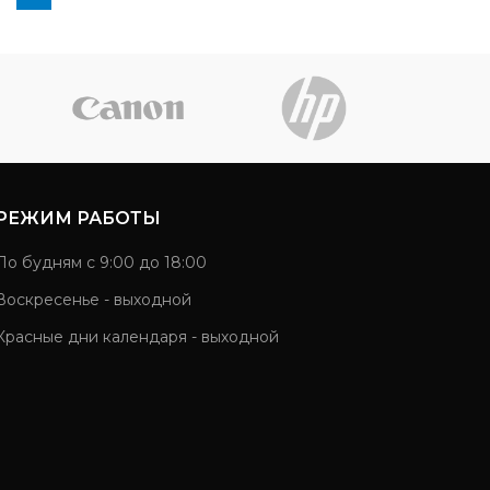
РЕЖИМ РАБОТЫ
По будням с 9:00 до 18:00
Воскресенье - выходной
Красные дни календаря - выходной