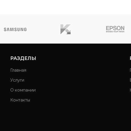
РАЗДЕЛЫ
Главная
Услуги
О компании
Контакты