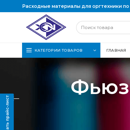
Расходные материалы для оргтехники по
КАТЕГОРИИ ТОВАРОВ
ГЛАВНАЯ
Фьюз
Скачать прайс-лист