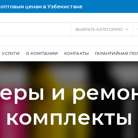
 оптовым ценам в Узбекистане
ВЫБРАТЬ КАТЕГОРИЮ
УСЛУГИ
О КОМПАНИИ
КОНТАКТЫ
ГАРАНТИЙНАЯ ПО
еры и ремо
комплекты