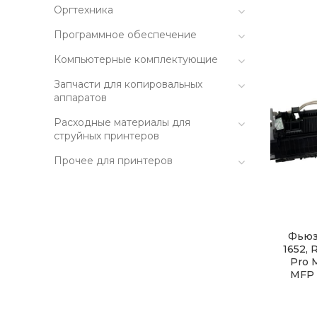
Оргтехника
Программное обеспечение
Компьютерные комплектующие
Запчасти для копировальных
аппаратов
Расходные материалы для
струйных принтеров
Прочее для принтеров
Фьюз
1652, 
Pro M
MFP 