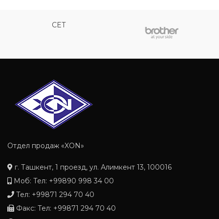
CET
Отдел продаж «XON»
г. Ташкент, 1 проезд, ул. Алимкент 13, 100016
Моб: Тел: +99890 998 34 00
Тел: +99871 294 70 40
Факс: Тел: +99871 294 70 40