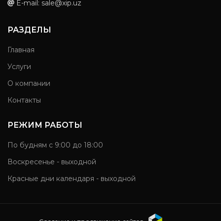
E-mail: sale@xip.uz
РАЗДЕЛЫ
Главная
Услуги
О компании
Контакты
РЕЖИМ РАБОТЫ
По будням с 9:00 до 18:00
Воскресенье - выходной
Красные дни календаря - выходной