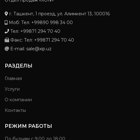
Отдел продаж «XON»
г. Ташкент, 1 проезд, ул. Алимкент 13, 100016
Моб: Тел: +99890 998 34 00
Тел: +99871 294 70 40
Факс: Тел: +99871 294 70 40
E-mail: sale@xip.uz
РАЗДЕЛЫ
Главная
Услуги
О компании
Контакты
РЕЖИМ РАБОТЫ
По будням с 9:00 до 18:00