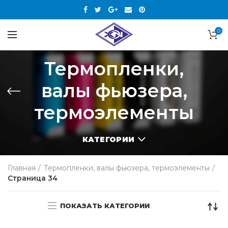
0
Термопленки,
валы фьюзера,
термоэлементы
КАТЕГОРИИ
Главная
Термопленки, валы фьюзера, термоэлементы
Страница 34
ПОКАЗАТЬ КАТЕГОРИИ