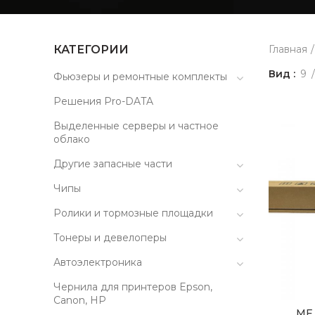
КАТЕГОРИИ
Главная
Вид
9
Фьюзеры и ремонтные комплекты
Решения Pro-DATA
Выделенные серверы и частное
облако
Другие запасные части
Чипы
Ролики и тормозные площадки
Тонеры и девелоперы
Автоэлектроника
Чернила для принтеров Epson,
Canon, HP
MF 