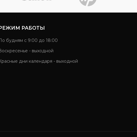
РЕЖИМ РАБОТЫ
По будням с 9:00 до 18:00
Воскресенье - выходной
Красные дни календаря - выходной