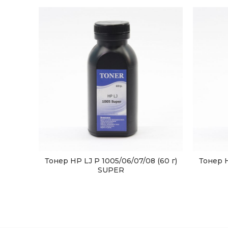
Тонер HP LJ P 1005/06/07/08 (60 г)
Тонер H
SUPER