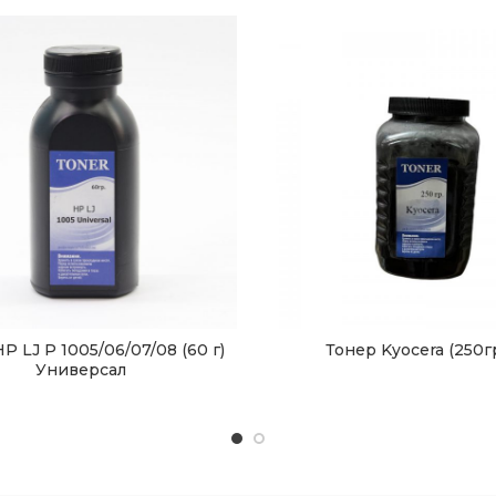
P LJ P 1005/06/07/08 (60 г)
Тонер Kyocera (250г
Универсал