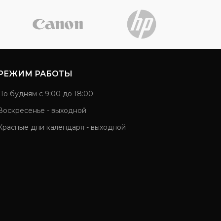
РЕЖИМ РАБОТЫ
По будням с 9:00 до 18:00
Воскресенье - выходной
Красные дни календаря - выходной