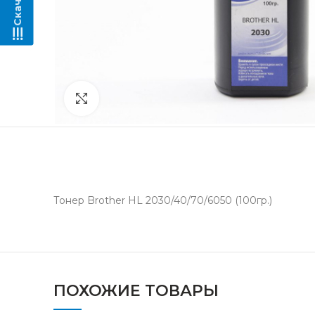
Нажмите, чтобы увеличить
Тонер Brother HL 2030/40/70/6050 (100гр.)
ПОХОЖИЕ ТОВАРЫ