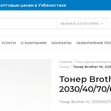
 оптовым ценам в Узбекистане
ВЫБРАТЬ КАТЕГОРИЮ
УСЛУГИ
О КОМПАНИИ
КОНТАКТЫ
ГАРАНТИЙНАЯ ПО
Главная
Расходные материал
Тонер
Тонер Brother HL 203
Тонер Brot
2030/40/70/
Тонер Brother HL 2030/40/70