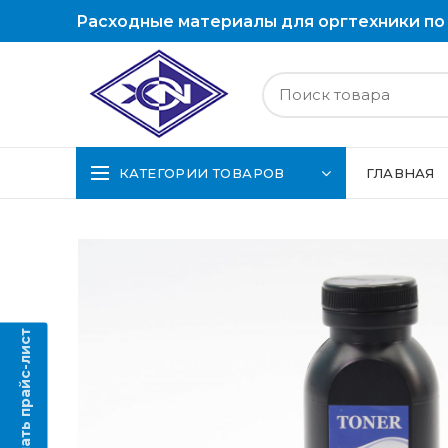
Расходные материалы для оргтехники по
КАТЕГОРИИ ТОВАРОВ
ГЛАВНАЯ
Скачать прайс-лист