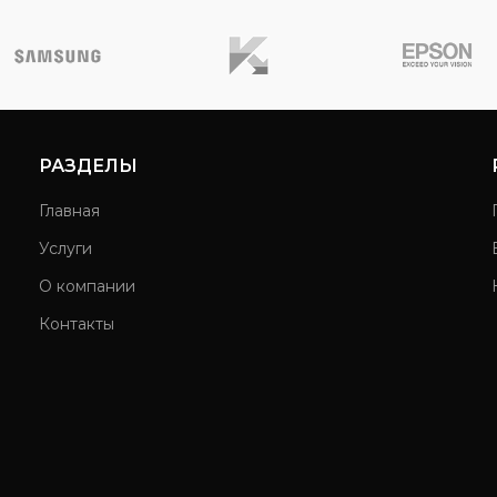
РАЗДЕЛЫ
Главная
Услуги
О компании
Контакты