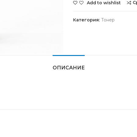
С
Add to wishlist
Категория:
Тонер
ОПИСАНИЕ