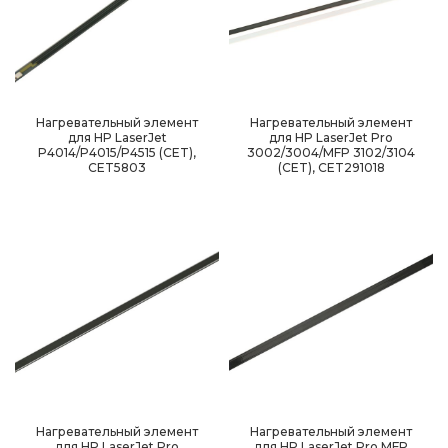
Нагревательный элемент
Нагревательный элемент
для HP LaserJet
для HP LaserJet Pro
P4014/P4015/P4515 (CET),
3002/3004/MFP 3102/3104
CET5803
(CET), CET291018
Нагревательный элемент
Нагревательный элемент
для HP LaserJet Pro
для HP LaserJet Pro MFP