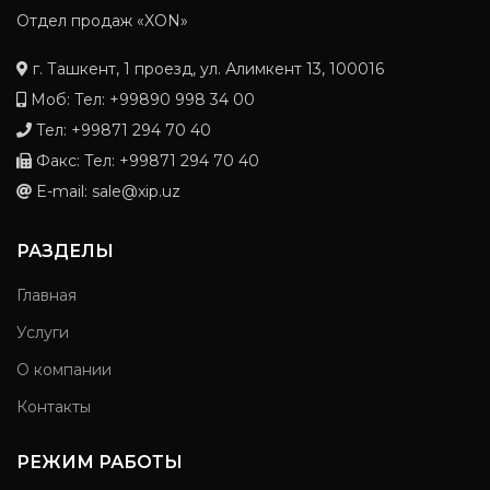
Отдел продаж «XON»
г. Ташкент, 1 проезд, ул. Алимкент 13, 100016
Моб: Тел: +99890 998 34 00
Тел: +99871 294 70 40
Факс: Тел: +99871 294 70 40
E-mail: sale@xip.uz
РАЗДЕЛЫ
Главная
Услуги
О компании
Контакты
РЕЖИМ РАБОТЫ