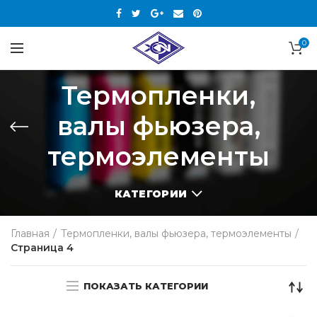
0
Термопленки,
валы фьюзера,
термоэлементы
КАТЕГОРИИ
Главная
Термопленки, валы фьюзера, термоэлементы
Страница 4
ПОКАЗАТЬ КАТЕГОРИИ